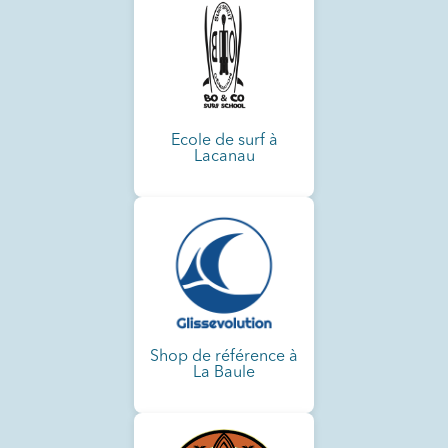
Ecole de surf à
Lacanau
Shop de référence à
La Baule