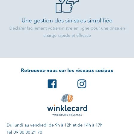
Une gestion des sinistres simplifiée
Déclarer facilement votre sinistre en ligne pour une prise en
charge rapide et efficace
Retrouvez-nous sur les réseaux sociaux
Du lundi au vendredi de 9h à 12h et de 14h à 17h
Tel 09 80 80 21 70