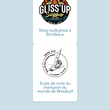
Shop multiglisse à
Bordeaux
Ecole de voile du
champion du
monde de Windsurf