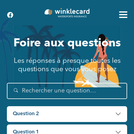
Foire aux questions
Les réponses à presque toutes les
questions que vous vous posez
Question 2
Question 1