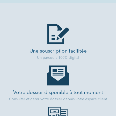
Une souscription facilitée
Un parcours 100% digital
Votre dossier disponible à tout moment
Consulter et gérer votre dossier depuis votre espace client