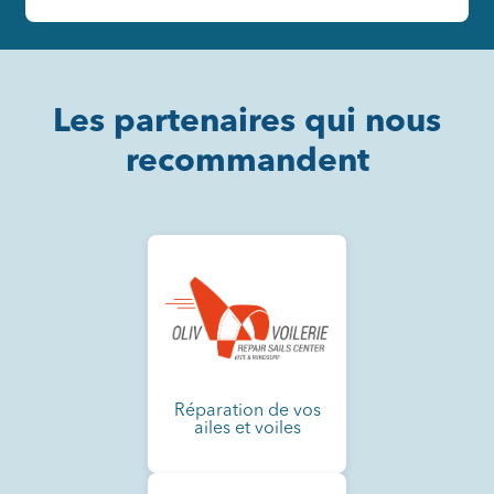
Les partenaires qui nous
recommandent
Réparation de vos
ailes et voiles